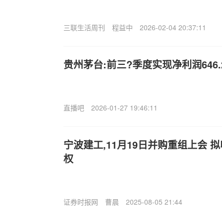
三联生活周刊
程益中
2026-02-04 20:37:11
贵州茅台:前三?季度实现净利润646.
直播吧
2026-01-27 19:46:11
宁波建工,11月19日并购重组上会 
权
证券时报网
曹晨
2025-08-05 21:44