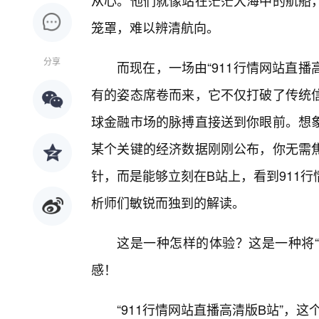
从心。他们就像站在茫茫大海中的航船，
笼罩，难以辨清航向。
分享
而现在，一场由“911行情网站直播
有的姿态席卷而来，它不仅打破了传统
球金融市场的脉搏直接送到你眼前。想
某个关键的经济数据刚刚公布，你无需
针，而是能够立刻在B站上，看到911
析师们敏锐而独到的解读。
这是一种怎样的体验？这是一种将“
感！
“911行情网站直播高清版B站”，这