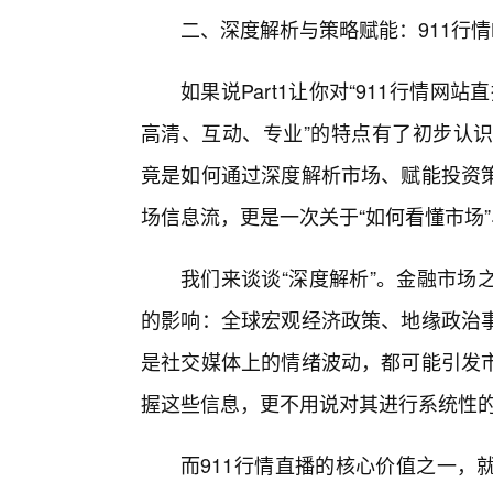
二、深度解析与策略赋能：911行
如果说Part1让你对“911行情网
高清、互动、专业”的特点有了初步认识，
竟是如何通过深度解析市场、赋能投资
场信息流，更是一次关于“如何看懂市场”
我们来谈谈“深度解析”。金融市场
的影响：全球宏观经济政策、地缘政治
是社交媒体上的情绪波动，都可能引发
握这些信息，更不用说对其进行系统性
而911行情直播的核心价值之一，