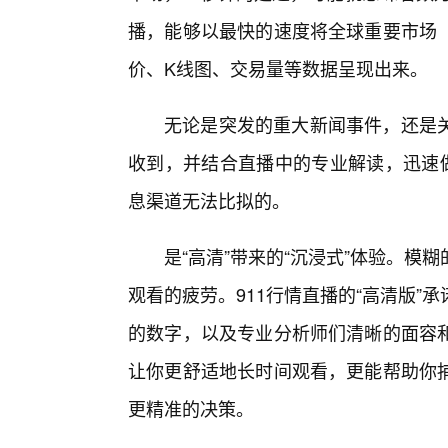
播，能够以最快的速度将全球重要市场
价、K线图、交易量等数据呈现出来。
无论是突发的重大新闻事件，还是
收到，并结合直播中的专业解读，迅速做
息渠道无法比拟的。
是“高清”带来的“沉浸式”体验。模
观看的疲劳。911行情直播的“高清版
的数字，以及专业分析师们清晰的面容
让你更舒适地长时间观看，更能帮助你
更精准的决策。