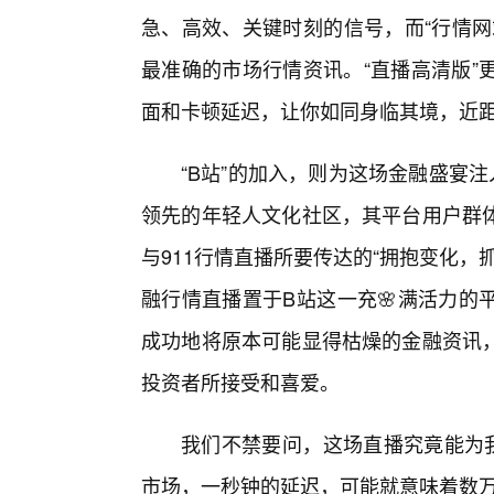
急、高效、关键时刻的信号，而“行情网
最准确的市场行情资讯。“直播高清版”
面和卡顿延迟，让你如同身临其境，近
“B站”的加入，则为这场金融盛宴
领先的年轻人文化社区，其平台用户群
与911行情直播所要传达的“拥抱变化，
融行情直播置于B站这一充🌸满活力的
成功地将原本可能显得枯燥的金融资讯
投资者所接受和喜爱。
我们不禁要问，这场直播究竟能为我
市场，一秒钟的延迟，可能就意味着数万