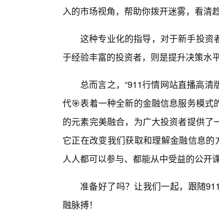
入的市场视角，帮助你拨开迷雾，看清
这种专业化的指导，对于新手投资
于经验丰富的投资者，则是提升决策水
总而言之，“911行情网站直播高
代🎯表着一种全新的金融信息服务模式
的元素完美融合，为广大投资者提供了
它正在改变我们获取和理解金融信息的方
人人都可以参与、都能从中受益的公开
准备好了吗？让我们一起，跟随91
融脉搏！