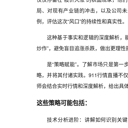
局、对现有产业链的冲击，以及公司未
例，评估这次“风口”的持续性和真实性。
这种基于事实和逻辑的深度解析，能
炒作”，避免盲目追涨杀跌，做出更理性
是“策略赋能”。了解市场只是第一
略，并将其付诸实践。911行情直播不仅
师会结合实时行情和深度解析，给出具
这些策略可能包括：
技术分析进阶：讲解如何识别关键