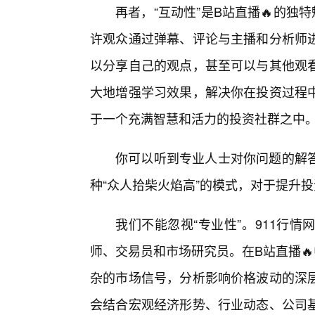
再者，“互动性”是B站直播🔥的
许观众通过弹幕、评论与主播和分析师
以分享自己的观点，甚至可以与其他观
大地增强学习效果，解决你在投资过程
于一个充满智慧和活力的投资社群之中
你可以听到专业人士对你问题的解
种“众人拾柴火焰高”的模式，对于提升
我们不能忽视“专业性”。911行
师、交易员和市场研究员。在B站直播
杂的市场信号，分析影响价格波动的深
会结合宏观经济形势、行业动态、公司