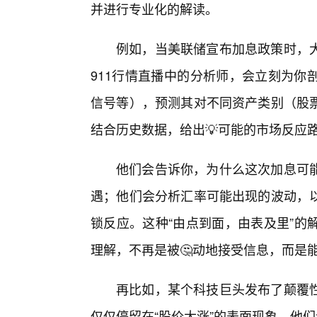
并进行专业化的解读。
例如，当美联储宣布加息政策时，大
911行情直播中的分析师，会立刻为你
信号等），预测其对不同资产类别（股
结合历史数据，给出💡可能的市场反应
他们会告诉你，为什么这次加息可
遇；他们会分析汇率可能出现的波动，以
锁反应。这种“由点到面，由表及里”的
理解，不再是被🤔动地接受信息，而是
再比如，某个科技巨头发布了颠覆
仅仅停留在“股价大涨”的表面现象，他