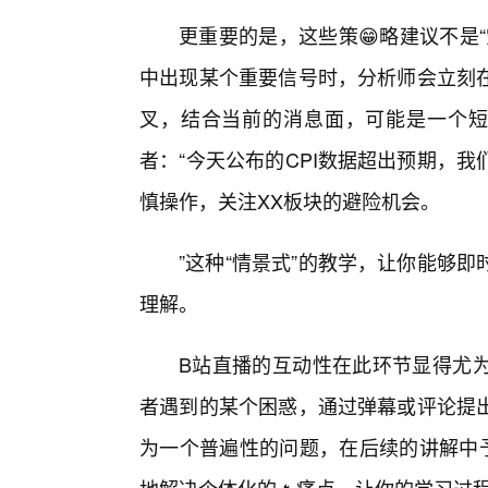
更重要的是，这些策😁略建议不是
中出现某个重要信号时，分析师会立刻在
叉，结合当前的消息面，可能是一个短
者：“今天公布的CPI数据超出预期，
慎操作，关注XX板块的避险机会。
”这种“情景式”的教学，让你能够
理解。
B站直播的互动性在此环节显得尤
者遇到的某个困惑，通过弹幕或评论提
为一个普遍性的问题，在后续的讲解中予