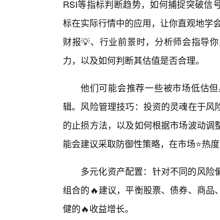
RSI等指标判断趋势，如何捕捉突破信
标在实际行情中的应用，让你直观地学会
财报💡、行业前景时，分析师会指导
力，以及如何判断其估值是否合理。
他们可能会推荐一些被市场低估但
辑。风险管理技巧：投资的灵魂在于风
的止损方法，以及如何根据市场波动调
能会建议采取防御性策略，在市场⭐热
多元化资产配置：针对不同的风险
组合的🔥建议，平衡股票、债券、商品
健的🔥收益增长。