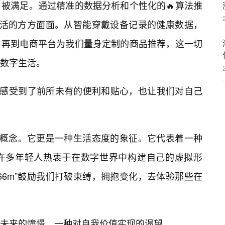
被满足。通过精准的数据分析和个性化的🔥算法推
们生活的方方面面。从智能穿戴设备记录的健康数据，
，再到电商平台为我们量身定制的商品推荐，这一切
数字生活。
们感受到了前所未有的便利和贴心，也让我们对自己
科技概念。它更是一种生活态度的象征。它代表着一种
许多年轻人热衷于在数字世界中构建自己的虚拟形
66m”鼓励我们打破束缚，拥抱变化，去体验那些在
未来的憧憬，一种对自我价值实现的渴望。