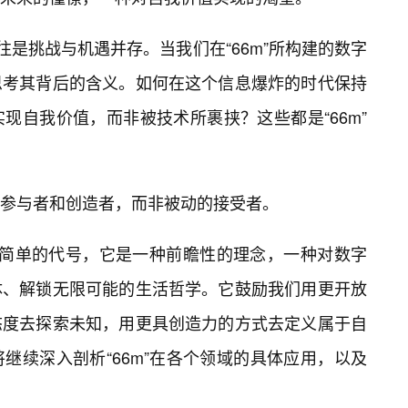
往是挑战与机遇并存。当我们在“66m”所构建的数字
思考其背后的含义。如何在这个信息爆炸的时代保持
现自我价值，而非被技术所裹挟？这些都是“66m”
参与者和创造者，而非被动的接受者。
一个简单的代号，它是一种前瞻性的理念，一种对数字
体、解锁无限可能的生活哲学。它鼓励我们用更开放
态度去探索未知，用更具创造力的方式去定义属于自
继续深入剖析“66m”在各个领域的具体应用，以及