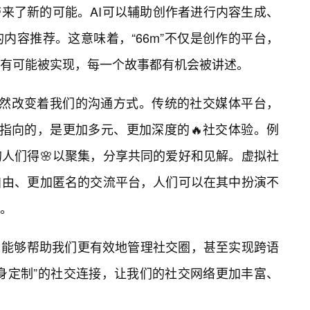
带来了新的可能。AI可以辅助创作者进行内容生成、
内容推荐。这意味着，“66m”不仅是创作的平台，
有可能被实现，每一个故事都有机会被讲述。
在悄然改变着我们的沟通方式。传统的社交媒体平台，
所指向的，是更加多元、更加深度的🔥社交体验。例
人们得🌸以聚集，分享共同的爱好和见解。虚拟社
自由、更加匿名的交流平台，人们可以在其中扮演不
。
，能够帮助我们更有效地管理社交圈，甚至实现跨语
身定制”的社交连接，让我们的社交网络更加丰富、