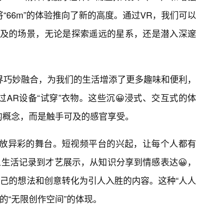
“66m”的体验推向了新的高度。通过VR，我们可以
企及的场景，无论是探索遥远的星系，还是潜入深邃
界巧妙融合，为我们的生活增添了更多趣味和便利，
AR设备“试穿”衣物。这些沉😀浸式、交互式的体
象的概念，而是触手可及的感官享受。
”大放异彩的舞台。短视频平台的兴起，让每个人都有
生活记录到才艺展示，从知识分享到情感表达😀，
己的想法和创意转化为引人入胜的内容。这种“人人
导的“无限创作空间”的体现。