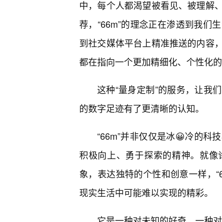
中，每个人都渴望被看见、被理解、
荐，“66m”的理念正在渗透到我
到社交媒体平台上精准推送的内容
都在指向一个更加精细化、个性化的
这种“量身定制”的服务，让我
的数字足迹有了更清晰的认知。
“66m”并非仅仅是冰😀冷的
积极向上、勇于探索的精神。就像
象，表达独特的个性和创意一样，“
现实生活中可能难以实现的精彩。
它是一种对未知的好奇，一种对