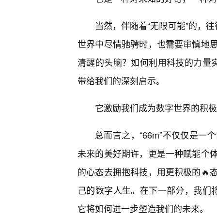
当然，伴随着“无限可能”的，往
世界中尽情驰骋时，也需要审慎地
清醒的头脑？如何利用科技的力量实
带给我们的深刻启示。
它激励我们成为数字世界的积极
总而言之，“66m”不仅仅是
未来的美好期许，更是一种赋能个
的心态去拥抱科技，用更积极的🔥
己的数字人生。在下一部分，我们将
它将如何进一步塑造我们的未来。