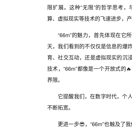
限扩展。这种“无限”的哲学思考
算、虚拟现实等技术的飞速进步，产
“66m”的魅力，首先体现在它
天，我们看到的不仅仅是信息的爆
育、社交互动，还是虚拟现实的沉
技术，“66m”都像是一个开放式的
界限。
它提醒我们，在数字时代，个
不断拓宽。
更进一步😎，“66m”也触及了