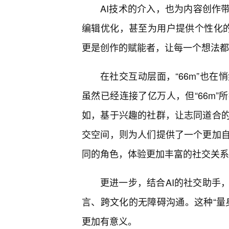
AI技术的介入，也为内容创作
编辑优化，甚至为用户提供个性化的
更是创作的赋能者，让每一个想法都
在社交互动层面，“66m”也
虽然已经连接了亿万人，但“66m”
如，基于兴趣的社群，让志同道合的
交空间，则为人们提供了一个更加
同的角色，体验更加丰富的社交关系
更进一步，结合AI的社交助手
言、跨文化的无障碍沟通。这种“量
更加有意义。