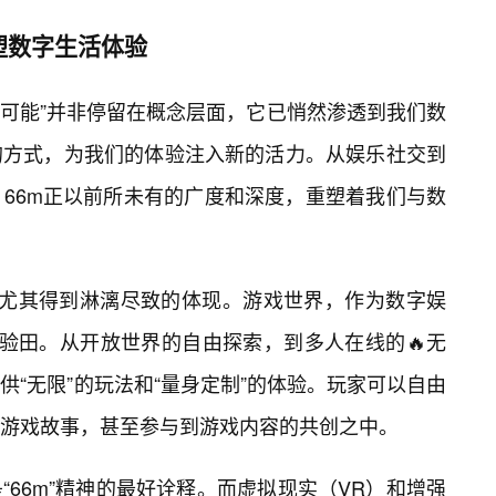
塑数字生活体验
无限可能”并非停留在概念层面，它已悄然渗透到我们数
的方式，为我们的体验注入新的活力。从娱乐社交到
66m正以前所未有的广度和深度，重塑着我们与数
理念尤其得到淋漓尽致的体现。游戏世界，作为数字娱
试验田。从开放世界的自由探索，到多人在线的🔥无
“无限”的玩法和“量身定制”的体验。玩家可以自由
游戏故事，甚至参与到游戏内容的共创之中。
66m”精神的最好诠释。而虚拟现实（VR）和增强