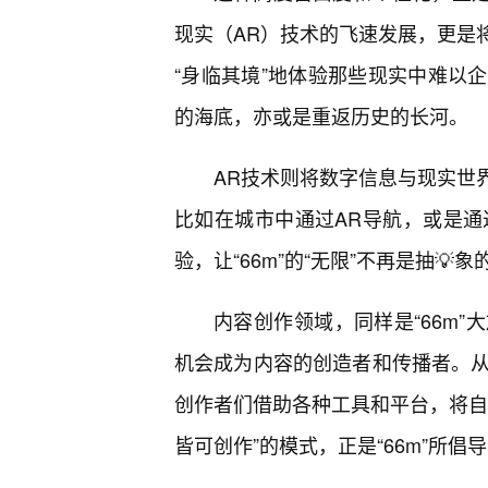
现实（AR）技术的飞速发展，更是将
“身临其境”地体验那些现实中难以
的海底，亦或是重返历史的长河。
AR技术则将数字信息与现实世
比如在城市中通过AR导航，或是通过
验，让“66m”的“无限”不再是抽
内容创作领域，同样是“66m
机会成为内容的创造者和传播者。从
创作者们借助各种工具和平台，将自
皆可创作”的模式，正是“66m”所倡