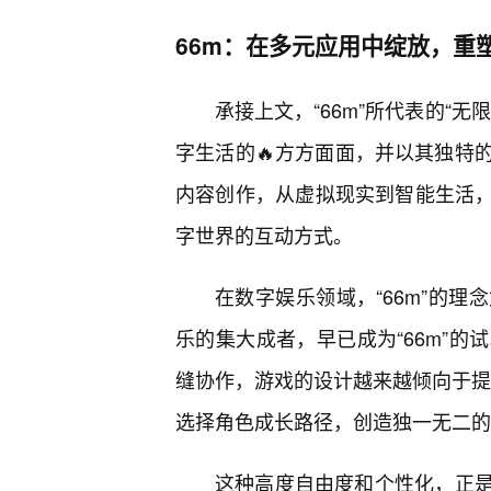
66m：在多元应用中绽放，重
承接上文，“66m”所代表的“
字生活的🔥方方面面，并以其独特
内容创作，从虚拟现实到智能生活，
字世界的互动方式。
在数字娱乐领域，“66m”的
乐的集大成者，早已成为“66m”的
缝协作，游戏的设计越来越倾向于提供
选择角色成长路径，创造独一无二的
这种高度自由度和个性化，正是“